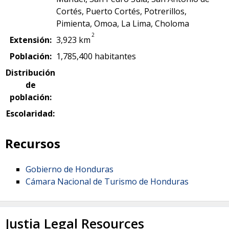
Cortés, Puerto Cortés, Potrerillos,
Pimienta, Omoa, La Lima, Choloma
2
Extensión:
3,923 km
Población:
1,785,400 habitantes
Distribución
de
población:
Escolaridad:
Recursos
Gobierno de Honduras
Cámara Nacional de Turismo de Honduras
Justia Legal Resources