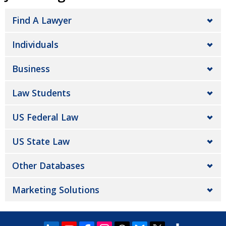
Find A Lawyer
Individuals
Business
Law Students
US Federal Law
US State Law
Other Databases
Marketing Solutions